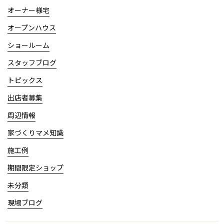
オーナー様宅
オープンハウス
ショールーム
スタッフブログ
トピックス
出店者募集
周辺情報
家づくりマメ知識
施工例
期間限定ショップ
未分類
現場ブログ