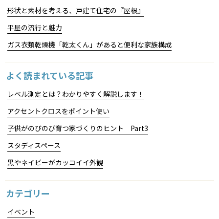
形状と素材を考える、戸建て住宅の『屋根』
平屋の流行と魅力
ガス衣類乾燥機「乾太くん」があると便利な家族構成
よく読まれている記事
レベル測定とは？わかりやすく解説します！
アクセントクロスをポイント使い
子供がのびのび育つ家づくりのヒント Part3
スタディスペース
黒やネイビーがカッコイイ外観
カテゴリー
イベント