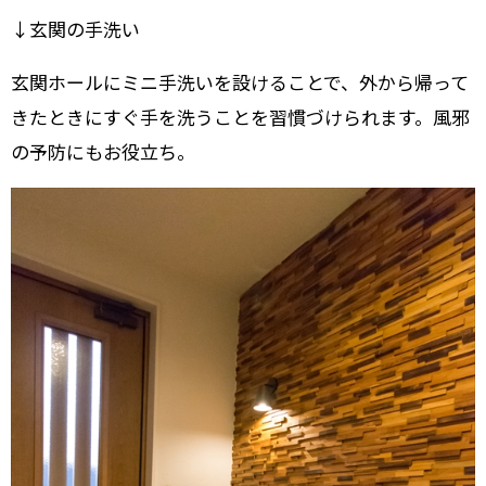
↓玄関の手洗い
玄関ホールにミニ手洗いを設けることで、外から帰って
きたときにすぐ手を洗うことを習慣づけられます。風邪
の予防にもお役立ち。