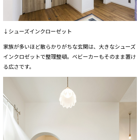
↓シューズインクローゼット
家族が多いほど散らかりがちな玄関は、大きなシューズ
インクロゼットで整理整頓。ベビーカーもそのまま置け
る広さです。