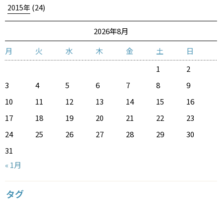
(24)
2015年
2026年8月
月
火
水
木
金
土
日
1
2
3
4
5
6
7
8
9
10
11
12
13
14
15
16
17
18
19
20
21
22
23
24
25
26
27
28
29
30
31
« 1月
タグ