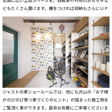
玄関に広い土間スペースを。自転車や外用のおもちゃな
どもたくさん置けます。棚をつければ収納もさらにＵＰ
ジャストの家ショールームでは、他にも沢山の「お子様
がのびのび育つ家づくりのヒント」が詰まった施工例を
ご覧頂く事ができます。是非お気軽にご来場くださいま