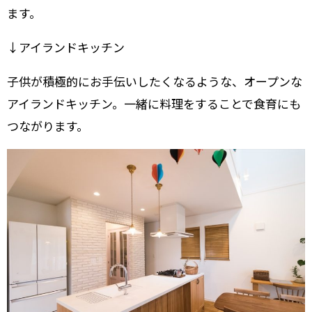
ます。
↓アイランドキッチン
子供が積極的にお手伝いしたくなるような、オープンな
アイランドキッチン。一緒に料理をすることで食育にも
つながります。