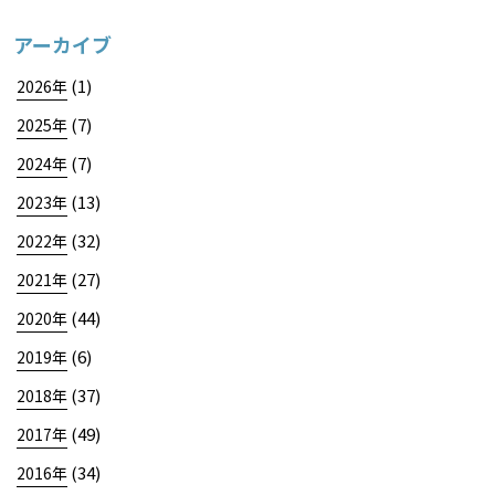
アーカイブ
(1)
2026年
(7)
2025年
(7)
2024年
(13)
2023年
(32)
2022年
(27)
2021年
(44)
2020年
(6)
2019年
(37)
2018年
(49)
2017年
(34)
2016年