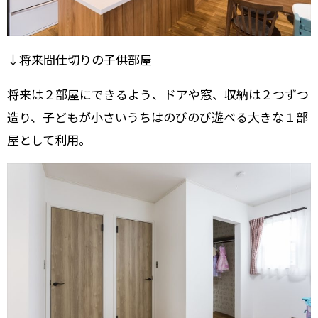
↓将来間仕切りの子供部屋
将来は２部屋にできるよう、ドアや窓、収納は２つずつ
造り、子どもが小さいうちはのびのび遊べる大きな１部
屋として利用。