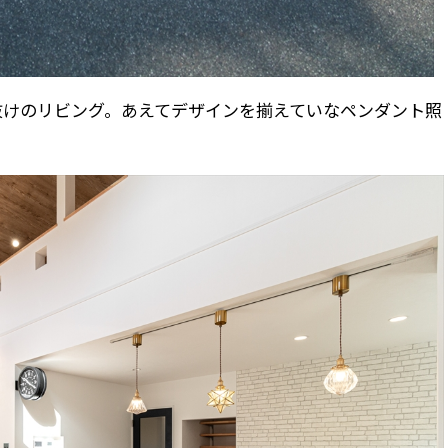
抜けのリビング。あえてデザインを揃えていなペンダント照