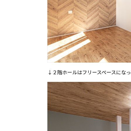
↓２階ホールはフリースペースになっ