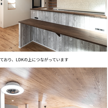
ており、LDKの上につながっています