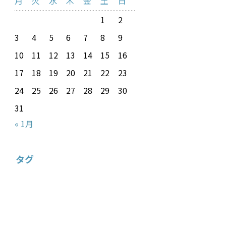
月
火
水
木
金
土
日
1
2
3
4
5
6
7
8
9
10
11
12
13
14
15
16
17
18
19
20
21
22
23
24
25
26
27
28
29
30
31
« 1月
タグ