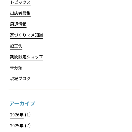
トピックス
出店者募集
周辺情報
家づくりマメ知識
施工例
期間限定ショップ
未分類
現場ブログ
アーカイブ
(1)
2026年
(7)
2025年