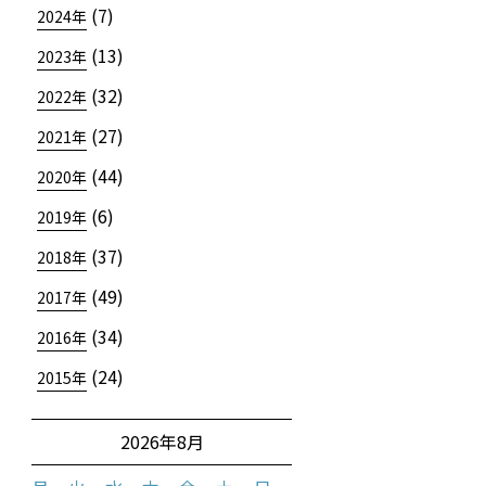
(7)
2024年
(13)
2023年
(32)
2022年
(27)
2021年
(44)
2020年
(6)
2019年
(37)
2018年
(49)
2017年
(34)
2016年
(24)
2015年
2026年8月