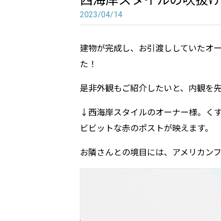
2023/04/14
建物が完成し、お引渡ししていたオ
た！
是非外観もご紹介したいと、内観を
↓西海岸スタイルのオーナー様。く
ビビットな赤のポストが映えます。
お隣さんとの境目には、アメリカン