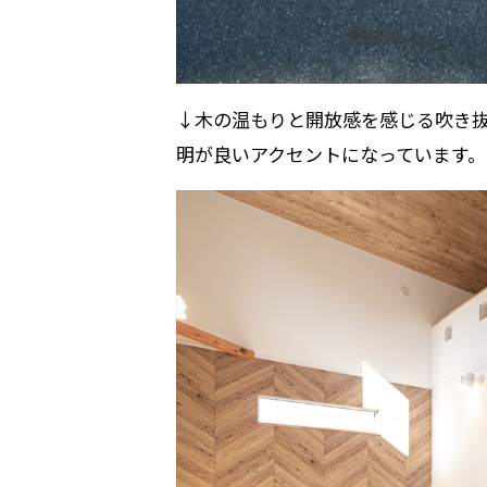
↓木の温もりと開放感を感じる吹き
明が良いアクセントになっています。