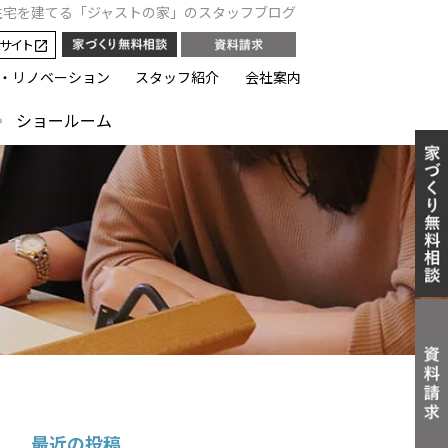
住宅を建てる「ジャストの家」のスタッフブログ
サイト
・リノベーション
スタッフ紹介
会社案内
ショールーム
最近の投稿