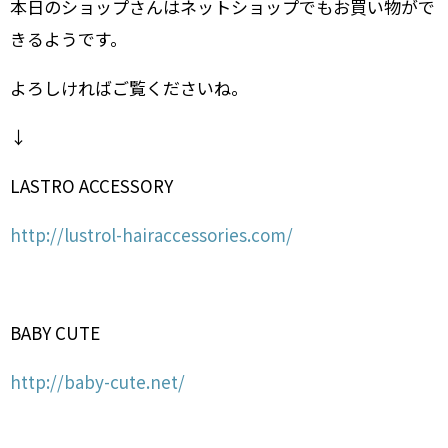
本日のショップさんはネットショップでもお買い物がで
きるようです。
よろしければご覧くださいね。
↓
LASTRO ACCESSORY
http://lustrol-hairaccessories.com/
BABY CUTE
http://baby-cute.net/