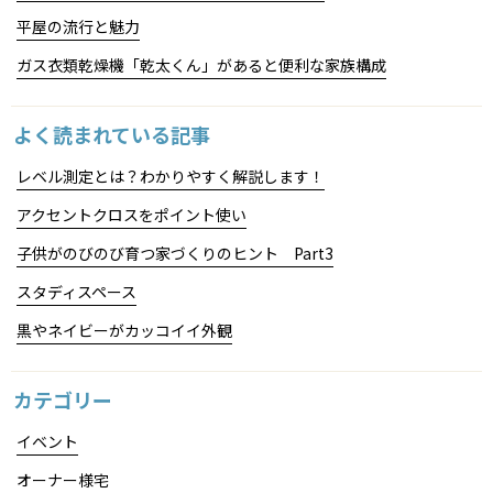
平屋の流行と魅力
ガス衣類乾燥機「乾太くん」があると便利な家族構成
よく読まれている記事
レベル測定とは？わかりやすく解説します！
アクセントクロスをポイント使い
子供がのびのび育つ家づくりのヒント Part3
スタディスペース
黒やネイビーがカッコイイ外観
カテゴリー
イベント
オーナー様宅