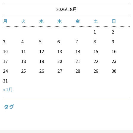
2026年8月
月
火
水
木
金
土
日
1
2
3
4
5
6
7
8
9
10
11
12
13
14
15
16
17
18
19
20
21
22
23
24
25
26
27
28
29
30
31
« 1月
タグ