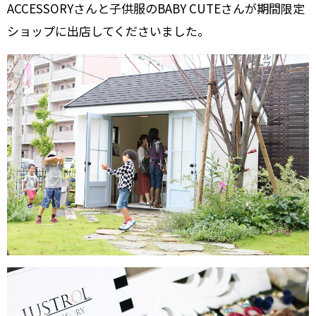
ACCESSORYさんと子供服のBABY CUTEさんが期間限定
ショップに出店してくださいました。