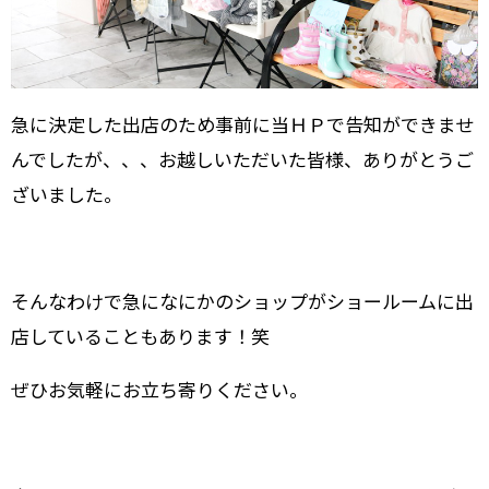
急に決定した出店のため事前に当ＨＰで告知ができませ
んでしたが、、、お越しいただいた皆様、ありがとうご
ざいました。
そんなわけで急になにかのショップがショールームに出
店していることもあります！笑
ぜひお気軽にお立ち寄りください。