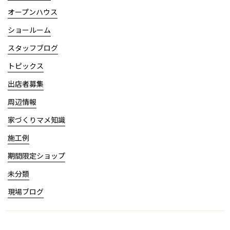
オープンハウス
ショールーム
スタッフブログ
トピックス
出店者募集
周辺情報
家づくりマメ知識
施工例
期間限定ショップ
未分類
現場ブログ