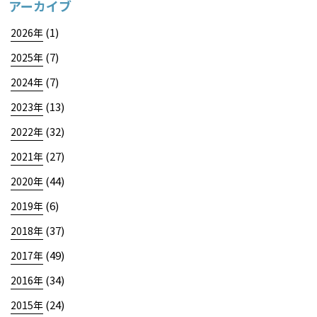
アーカイブ
(1)
2026年
(7)
2025年
(7)
2024年
(13)
2023年
(32)
2022年
(27)
2021年
(44)
2020年
(6)
2019年
(37)
2018年
(49)
2017年
(34)
2016年
(24)
2015年