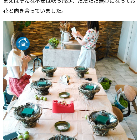
まえばそんな不安は吹っ飛び、ただただ無心になってお
花と向き合っていました。