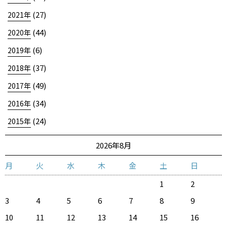
(27)
2021年
(44)
2020年
(6)
2019年
(37)
2018年
(49)
2017年
(34)
2016年
(24)
2015年
2026年8月
月
火
水
木
金
土
日
1
2
3
4
5
6
7
8
9
10
11
12
13
14
15
16