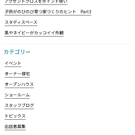
アクセントクロスをポイント使い
子供がのびのび育つ家づくりのヒント Part3
スタディスペース
黒やネイビーがカッコイイ外観
カテゴリー
イベント
オーナー様宅
オープンハウス
ショールーム
スタッフブログ
トピックス
出店者募集