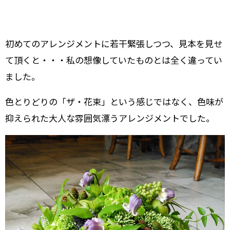
初めてのアレンジメントに若干緊張しつつ、見本を見せ
て頂くと・・・私の想像していたものとは全く違ってい
ました。
色とりどりの「ザ・花束」という感じではなく、色味が
抑えられた大人な雰囲気漂うアレンジメントでした。