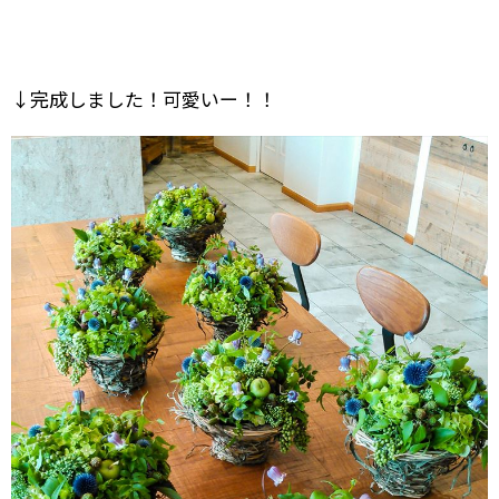
↓完成しました！可愛いー！！