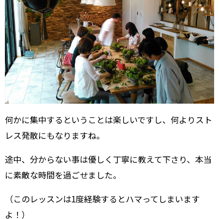
何かに集中するということは楽しいですし、何よりスト
レス発散にもなりますね。
途中、分からない事は優しく丁寧に教えて下さり、本当
に素敵な時間を過ごせました。
（このレッスンは1度経験するとハマってしまいます
よ！）