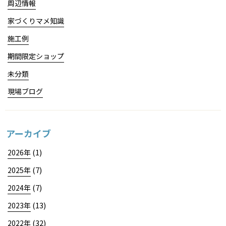
周辺情報
家づくりマメ知識
施工例
期間限定ショップ
未分類
現場ブログ
アーカイブ
(1)
2026年
(7)
2025年
(7)
2024年
(13)
2023年
(32)
2022年