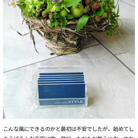
こんな風にできるのかと最初は不安でしたが、始めてし