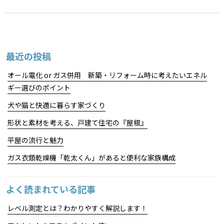
a
最近の投稿
オール電化 or ガス併用 新築・リフォーム時に考えたいエネル
ギー選びのポイント
犬や猫と快適に暮らす家づくり
形状と素材を考える、戸建て住宅の『屋根』
平屋の流行と魅力
ガス衣類乾燥機「乾太くん」があると便利な家族構成
よく読まれている記事
レベル測定とは？わかりやすく解説します！