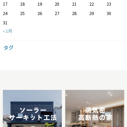
17
18
19
20
21
22
23
24
25
26
27
28
29
30
31
« 1月
タグ