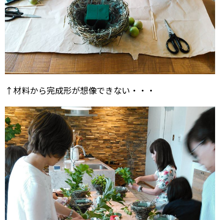
↑材料から完成形が想像できない・・・