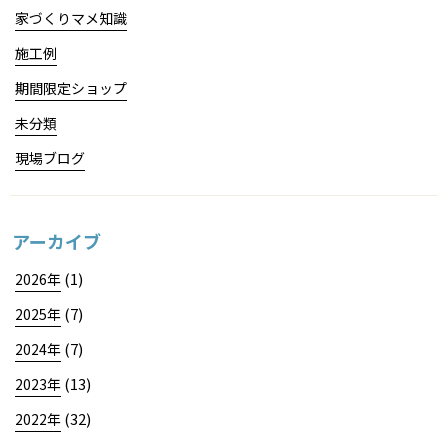
家づくりマメ知識
施工例
期間限定ショップ
未分類
現場ブログ
アーカイブ
(1)
2026年
(7)
2025年
(7)
2024年
(13)
2023年
(32)
2022年