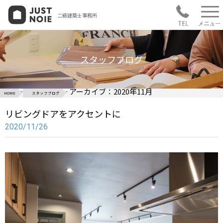
二級建築士事務所
スタッフブログ
>
>
アーカイブ：2020年11月
HOME
スタッフブログ
リビングドアをアクセントに
2020/11/26