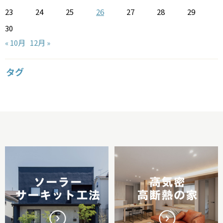
23
24
25
26
27
28
29
30
« 10月
12月 »
タグ