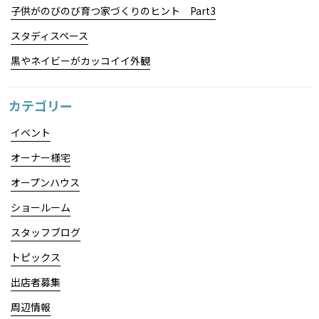
子供がのびのび育つ家づくりのヒント Part3
スタディスペース
黒やネイビーがカッコイイ外観
カテゴリー
イベント
オーナー様宅
オープンハウス
ショールーム
スタッフブログ
トピックス
出店者募集
周辺情報