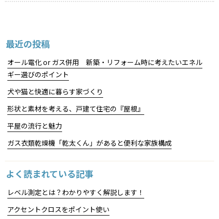
最近の投稿
オール電化 or ガス併用 新築・リフォーム時に考えたいエネル
ギー選びのポイント
犬や猫と快適に暮らす家づくり
形状と素材を考える、戸建て住宅の『屋根』
平屋の流行と魅力
ガス衣類乾燥機「乾太くん」があると便利な家族構成
よく読まれている記事
レベル測定とは？わかりやすく解説します！
アクセントクロスをポイント使い