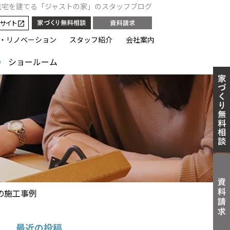
住宅を建てる「ジャストの家」のスタッフブログ
サイト
・リノベーション
スタッフ紹介
会社案内
ショールーム
の施工事例
最近の投稿