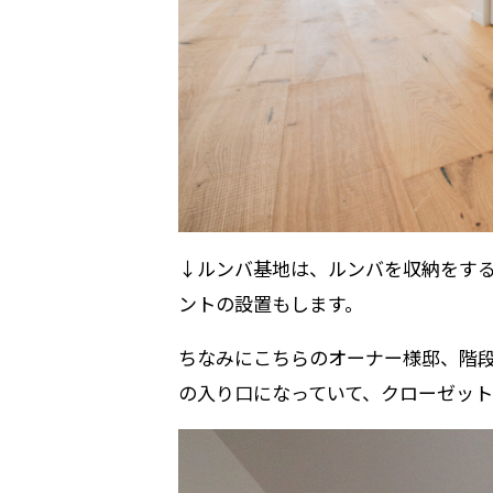
↓ルンバ基地は、ルンバを収納をす
ントの設置もします。
ちなみにこちらのオーナー様邸、階
の入り口になっていて、クローゼット