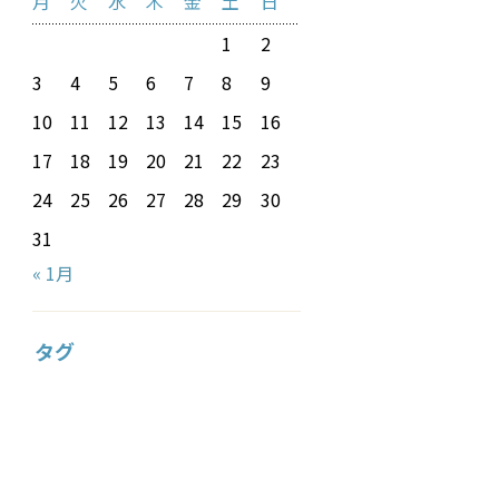
月
火
水
木
金
土
日
1
2
3
4
5
6
7
8
9
10
11
12
13
14
15
16
17
18
19
20
21
22
23
24
25
26
27
28
29
30
31
« 1月
タグ