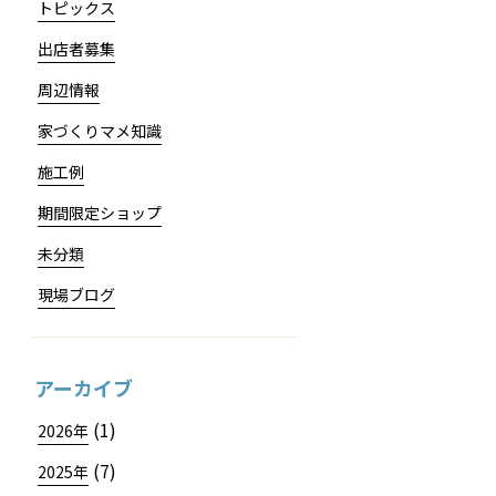
トピックス
出店者募集
周辺情報
家づくりマメ知識
施工例
期間限定ショップ
未分類
現場ブログ
アーカイブ
(1)
2026年
(7)
2025年